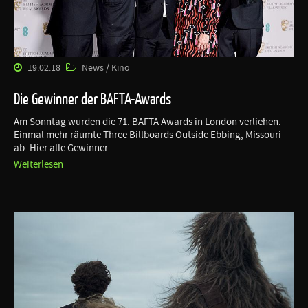
19.02.18
News / Kino
Die Gewinner der BAFTA-Awards
Am Sonntag wurden die 71. BAFTA Awards in London verliehen.
Einmal mehr räumte Three Billboards Outside Ebbing, Missouri
ab. Hier alle Gewinner.
Weiterlesen