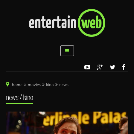
home
movies
kino
news
news / kino