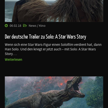
06.02.18
News / Kino
Der deutsche Trailer zu Solo: A Star Wars Story
Wenn sich eine Star Wars-Figur einen Solofilm verdient hat, dann
Han Solo. Und den kriegt er jetzt auch – mit Solo: A Star Wars
Story.…
Weiterlesen