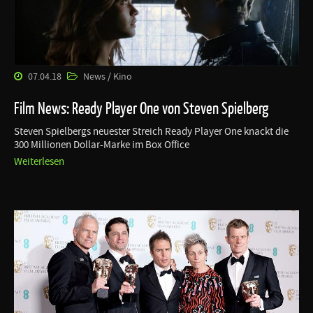
07.04.18
News / Kino
Film News: Ready Player One von Steven Spielberg
Steven Spielbergs neuester Streich Ready Player One knackt die
300 Millionen Dollar-Marke im Box Office
Weiterlesen