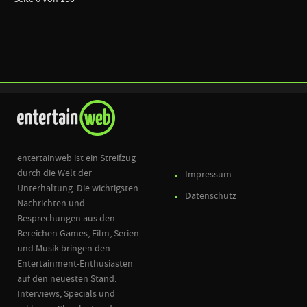
entertainweb ist ein Streifzug
durch die Welt der
Impressum
Unterhaltung. Die wichtigsten
Datenschutz
Nachrichten und
Besprechungen aus den
Bereichen Games, Film, Serien
und Musik bringen den
Entertainment-Enthusiasten
auf den neuesten Stand.
Interviews, Specials und