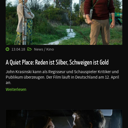
13.04.18
News / Kino
A Quiet Place: Reden ist Silber, Schweigen ist Gold
John Krasinski kann als Regisseur und Schauspieler Kritiker und
Publikum überzeugen. Der Film läuft in Deutschland am 12. April
an.
Weiterlesen