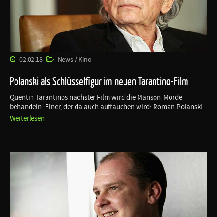
02.02.18
News / Kino
Polanski als Schlüsselfigur im neuen Tarantino-Film
Quentin Tarantinos nächster Film wird die Manson-Morde
behandeln. Einer, der da auch auftauchen wird: Roman Polanski.
Weiterlesen