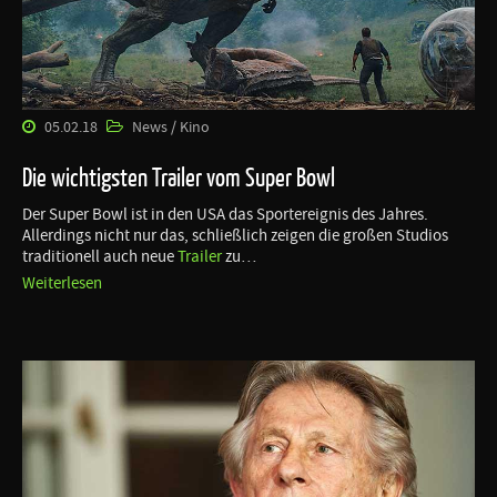
05.02.18
News / Kino
Die wichtigsten Trailer vom Super Bowl
Der Super Bowl ist in den USA das Sportereignis des Jahres.
Allerdings nicht nur das, schließlich zeigen die großen Studios
traditionell auch neue
Trailer
zu…
Weiterlesen