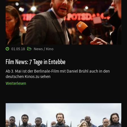
01.05.18
News / Kino
Film News: 7 Tage in Entebbe
Ab 3. Mai ist der Berlinale-Film mit Daniel Brühl auch in den
deutschen Kinos zu sehen
Weiterlesen