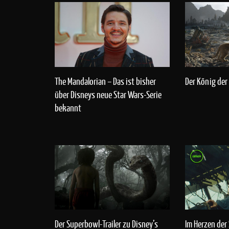
The Mandalorian – Das ist bisher
Der König der
über Disneys neue Star Wars-Serie
bekannt
Im Herzen der 
Der Superbowl-Trailer zu Disney’s