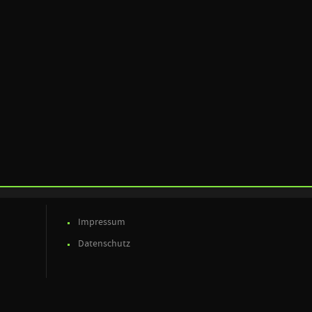
Impressum
Datenschutz