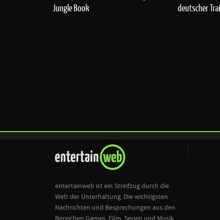
deutscher Trai
Jungle Book
entertainweb ist ein Streifzug durch die
Welt der Unterhaltung. Die wichtigsten
Nachrichten und Besprechungen aus den
Bereichen Games, Film, Serien und Musik