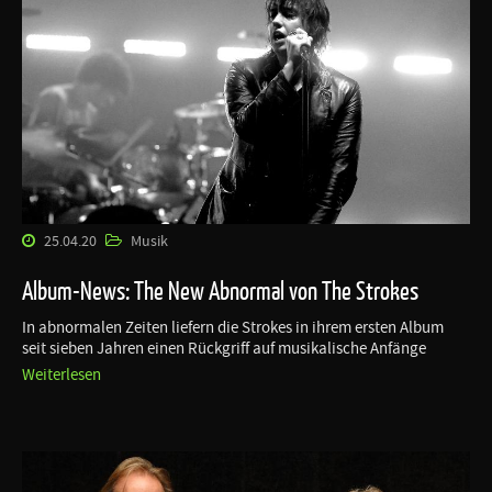
25.04.20
Musik
Album-News: The New Abnormal von The Strokes
In abnormalen Zeiten liefern die Strokes in ihrem ersten Album
seit sieben Jahren einen Rückgriff auf musikalische Anfänge
Weiterlesen