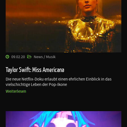
09.02.20
News / Musik
Taylor Swift: Miss Americana
Die neue Netflix-Doku erlaubt einen ehrlichen Einblick in das
vielschichtige Leben der Pop-Ikone
Weiterlesen