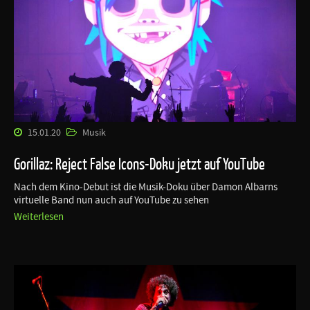
15.01.20
Musik
Gorillaz: Reject False Icons-Doku jetzt auf YouTube
Nach dem Kino-Debut ist die Musik-Doku über Damon Albarns
virtuelle Band nun auch auf YouTube zu sehen
Weiterlesen