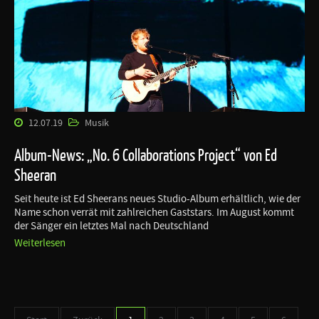
12.07.19
Musik
Album-News: „No. 6 Collaborations Project“ von Ed
Sheeran
Seit heute ist Ed Sheerans neues Studio-Album erhältlich, wie der
Name schon verrät mit zahlreichen Gaststars. Im August kommt
der Sänger ein letztes Mal nach Deutschland
Weiterlesen