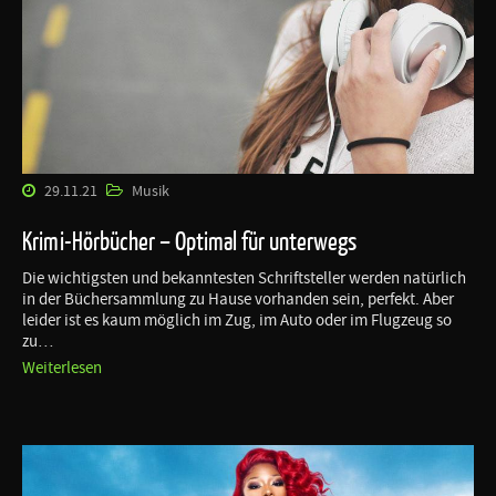
29.11.21
Musik
Krimi-Hörbücher – Optimal für unterwegs
Die wichtigsten und bekanntesten Schriftsteller werden natürlich
in der Büchersammlung zu Hause vorhanden sein, perfekt. Aber
leider ist es kaum möglich im Zug, im Auto oder im Flugzeug so
zu…
Weiterlesen