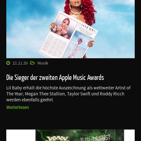
21.11.20
Musik
Die Sieger der zweiten Apple Music Awards
Lil Baby erhält die höchste Auszeichnung als weltweiter Artist of
The Year; Megan Thee Stallion, Taylor Swift und Roddy Ricch
werden ebenfalls geehrt.
Weiterlesen