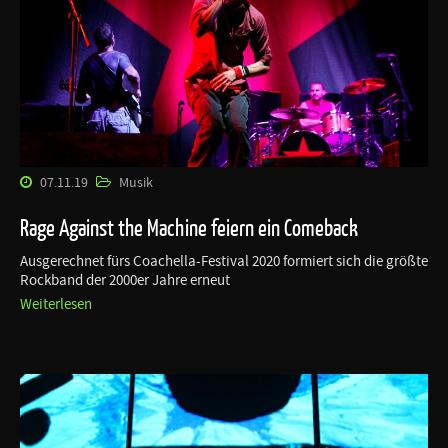
07.11.19
Musik
Rage Against the Machine feiern ein Comeback
Ausgerechnet fürs Coachella-Festival 2020 formiert sich die größte
Rockband der 2000er Jahre erneut
Weiterlesen