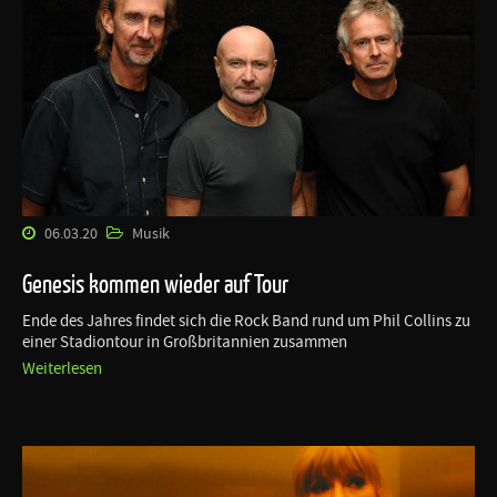
06.03.20
Musik
Genesis kommen wieder auf Tour
Ende des Jahres findet sich die Rock Band rund um Phil Collins zu
einer Stadiontour in Großbritannien zusammen
Weiterlesen