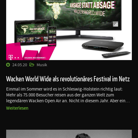
24.05.20
Musik
Wacken World Wide als revolutionäres Festival im Netz
Einmal im Sommer wird es in Schleswig-Holstein richtig laut:
Mehr als 75.000 Besucher reisen aus der ganzen Welt zum
legendären Wacken Open Air an. Nicht in diesem Jahr. Aber ein…
Weiterlesen