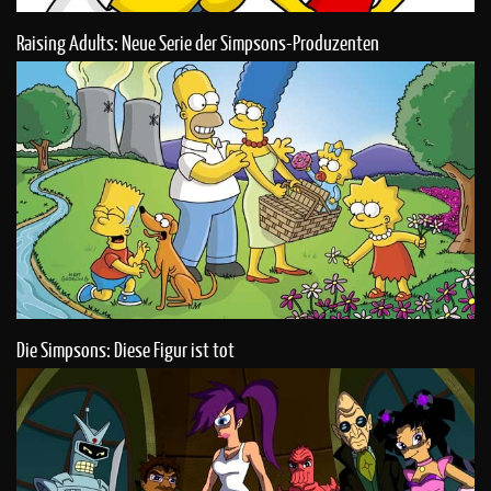
Raising Adults: Neue Serie der Simpsons-Produzenten
Die Simpsons: Diese Figur ist tot