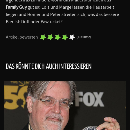
Family Guy
gut ist. Lois und Marge lassen die Hausarbeit
liegen und Homer und Peter streiten sich, was das bessere
Bier ist: Duff oder Pawtucket?
Artikel bewerten
(1 Stimme)
DAS KÖNNTE DICH AUCH INTERESSIEREN