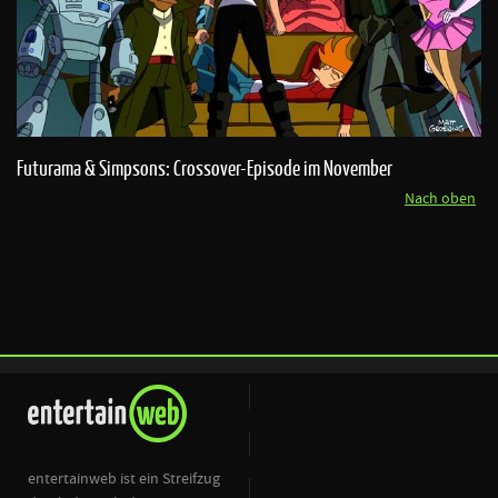
Futurama & Simpsons: Crossover-Episode im November
Nach oben
entertainweb ist ein Streifzug