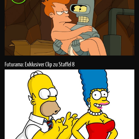
Futurama: Exklusiver Clip zu Staffel 8