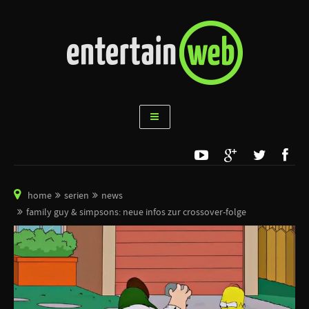
home
serien
news
family guy & simpsons: neue infos zur crossover-folge