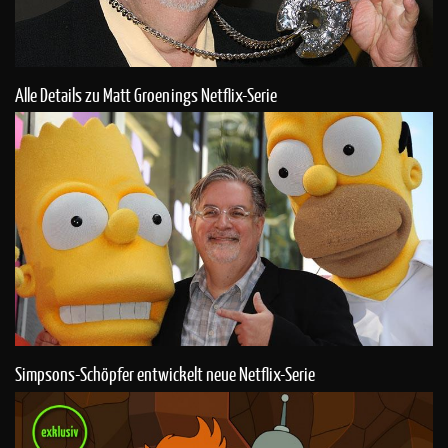
Alle Details zu Matt Groenings Netflix-Serie
Simpsons-Schöpfer entwickelt neue Netflix-Serie