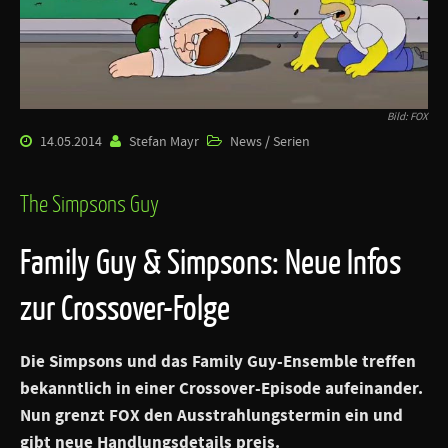
Bild: FOX
14.05.2014
Stefan Mayr
News / Serien
The Simpsons Guy
Family Guy & Simpsons: Neue Infos
zur Crossover-Folge
Die Simpsons und das Family Guy-Ensemble treffen
bekanntlich in einer Crossover-Episode aufeinander.
Nun grenzt FOX den Ausstrahlungstermin ein und
gibt neue Handlungsdetails preis.