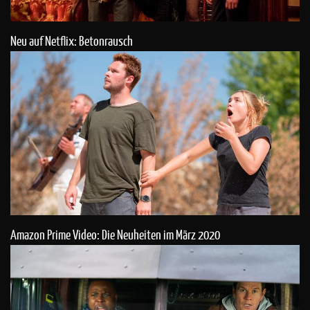
Neu auf Netflix: Betonrausch
Amazon Prime Video: Die Neuheiten im März 2020