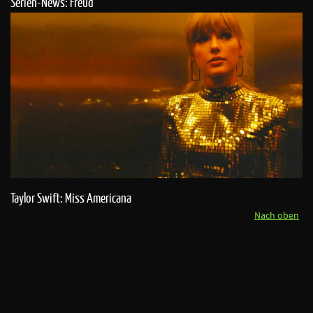
Serien-News: Freud
Taylor Swift: Miss Americana
Nach oben