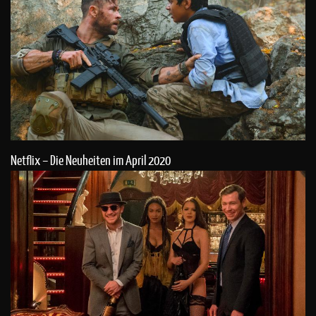
Netflix – Die Neuheiten im April 2020