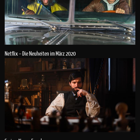
Netflix – Die Neuheiten im März 2020