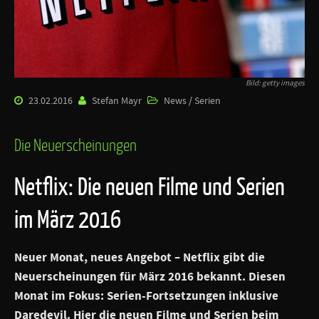
Bild: getty images
23.02.2016
Stefan Mayr
News / Serien
Die Neuerscheinungen
Netflix: Die neuen Filme und Serien
im März 2016
Neuer Monat, neues Angebot – Netflix gibt die
Neuerscheinungen für März 2016 bekannt. Diesen
Monat im Fokus: Serien-Fortsetzungen inklusive
Daredevil. Hier die neuen Filme und Serien beim