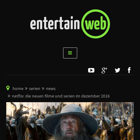
home
serien
news
netflix: die neuen filme und serien im dezember 2016