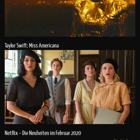
Taylor Swift: Miss Americana
Netflix – Die Neuheiten im Februar 2020