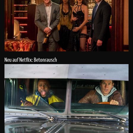
Neu auf Netflix: Betonrausch