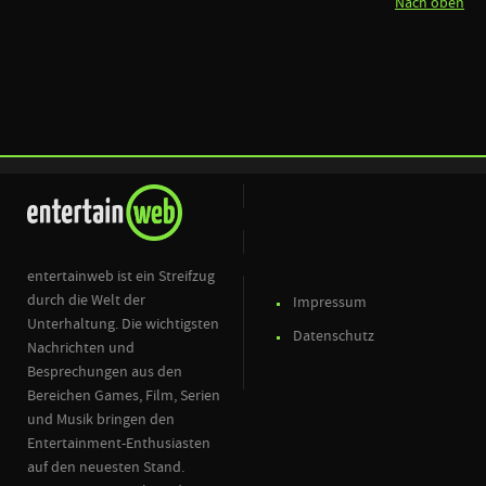
Nach oben
entertainweb ist ein Streifzug
durch die Welt der
Impressum
Unterhaltung. Die wichtigsten
Datenschutz
Nachrichten und
Besprechungen aus den
Bereichen Games, Film, Serien
und Musik bringen den
Entertainment-Enthusiasten
auf den neuesten Stand.