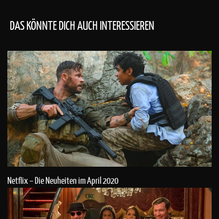
DAS KÖNNTE DICH AUCH INTERESSIEREN
Netflix – Die Neuheiten im April 2020