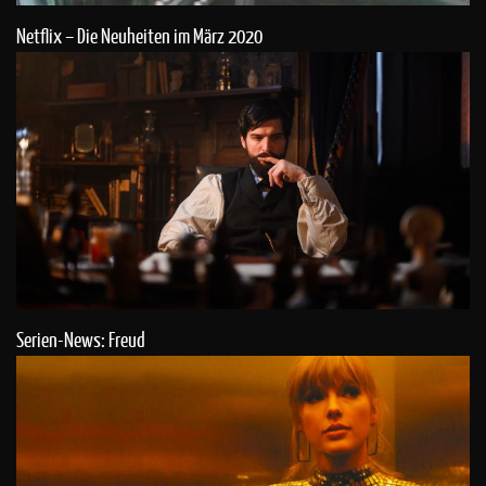
Netflix – Die Neuheiten im März 2020
Serien-News: Freud