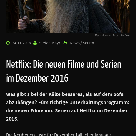
Bild: Warner Bros. Pictres
24.11.2016
Stefan Mayr
News / Serien
Netflix: Die neuen Filme und Serien
im Dezember 2016
Was gibt’s bei der Kälte besseres, als auf dem Sofa
abzuhängen? Fürs richtige Unterhaltungsprogramm:
die neuen Filme und Serien auf Netflix im Dezember
2016.
Die Neuheiten-Liste für Dezember fällt ellenlang aus.