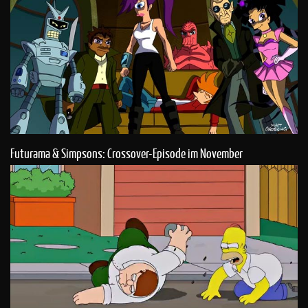
Futurama & Simpsons: Crossover-Episode im November