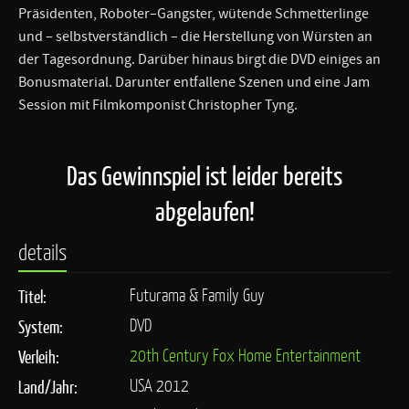
Präsidenten, Roboter–Gangster, wütende Schmetterlinge
und – selbstverständlich – die Herstellung von Würsten an
der Tagesordnung. Darüber hinaus birgt die DVD einiges an
Bonusmaterial. Darunter entfallene Szenen und eine Jam
Session mit Filmkomponist Christopher Tyng.
Das Gewinnspiel ist leider bereits
abgelaufen!
details
Futurama & Family Guy
Titel:
DVD
System:
20th Century Fox Home Entertainment
Verleih:
USA 2012
Land/Jahr: