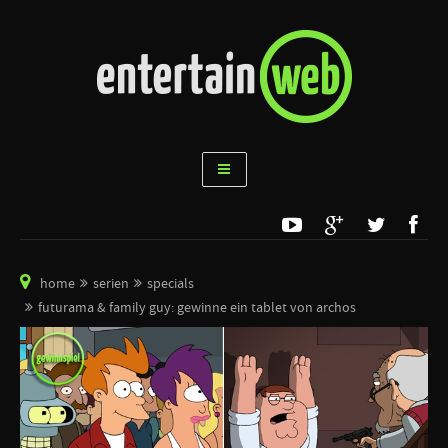
home
serien
specials
futurama & family guy: gewinne ein tablet von archos