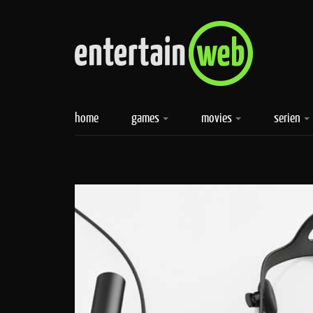
home
games
movies
serien