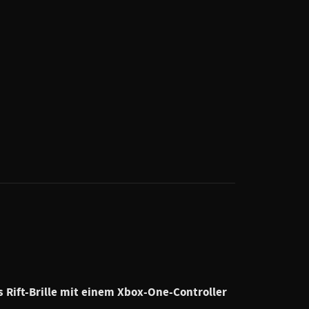
Rift-Brille mit einem Xbox-One-Controller