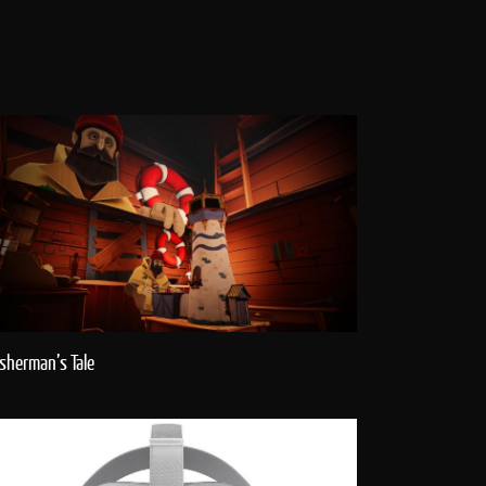
isherman’s Tale