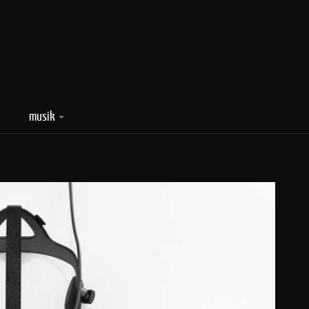
musik