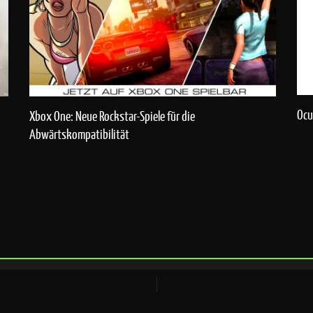
Ocu
Xbox One: Neue Rockstar-Spiele für die
Abwärtskompatibilität