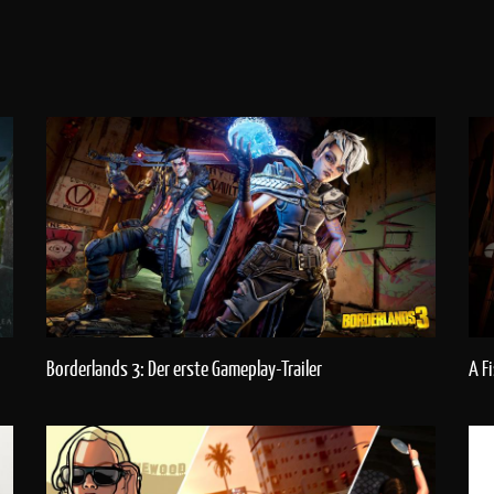
Borderlands 3: Der erste Gameplay-Trailer
A F