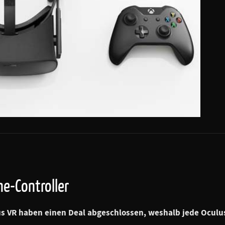
e-Controller
 VR haben einen Deal abgeschlossen, weshalb jede Oculus 