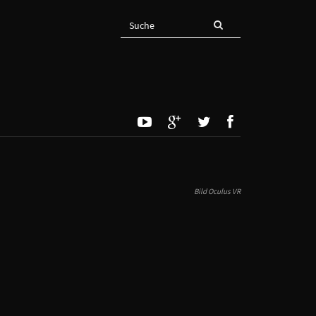
Bild Oculus VR