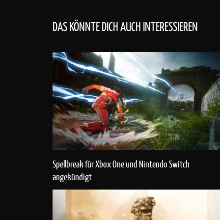
DAS KÖNNTE DICH AUCH INTERESSIEREN
Spellbreak für Xbox One und Nintendo Switch
angekündigt