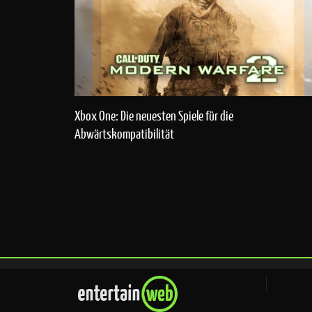
Xbox One: Die neuesten Spiele für die
Abwärtskompatibilität