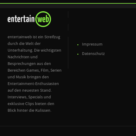
entertainweb ist ein Streifzug
durch die Welt der
Impressum
Unterhaltung. Die wichtigsten
Datenschutz
Nachrichten und
Besprechungen aus den
Bereichen Games, Film, Serien
und Musik bringen den
Entertainment-Enthusiasten
auf den neuesten Stand.
Interviews, Specials und
exklusive Clips bieten den
Blick hinter die Kulissen.