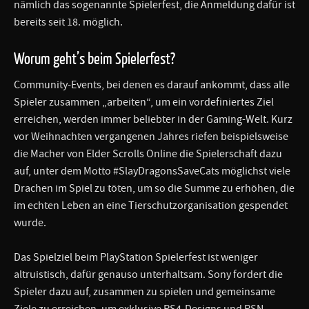
nämlich das sogenannte Spielerfest, die Anmeldung dafür ist
bereits seit 18. möglich.
Worum geht’s beim Spielerfest?
Community-Events, bei denen es darauf ankommt, dass alle
Spieler zusammen „arbeiten“, um ein vordefiniertes Ziel
erreichen, werden immer beliebter in der Gaming-Welt. Kurz
vor Weihnachten vergangenen Jahres riefen beispielsweise
die Macher von Elder Scrolls Online die Spielerschaft dazu
auf, unter dem Motto #SlayDragonsSaveCats möglichst viele
Drachen im Spiel zu töten, um so die Summe zu erhöhen, die
im echten Leben an eine Tierschutzorganisation gespendet
wurde.
Das Spielziel beim PlayStation Spielerfest ist weniger
altruistisch, dafür genauso unterhaltsam. Sony fordert die
Spieler dazu auf, zusammen zu spielen und gemeinsame
Ziele zu erreichen, um exklusive PS4-Designs und PSN-