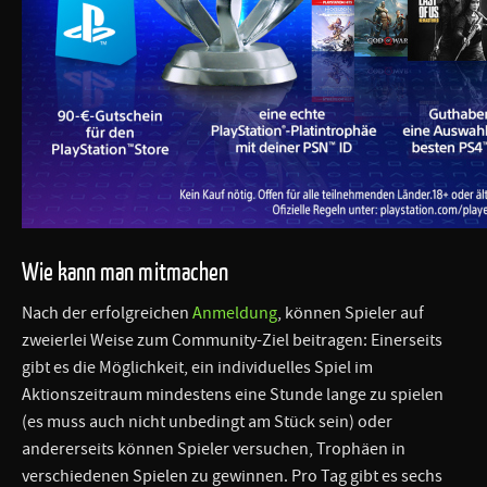
Wie kann man mitmachen
Nach der erfolgreichen
Anmeldung
, können Spieler auf
zweierlei Weise zum Community-Ziel beitragen: Einerseits
gibt es die Möglichkeit, ein individuelles Spiel im
Aktionszeitraum mindestens eine Stunde lange zu spielen
(es muss auch nicht unbedingt am Stück sein) oder
andererseits können Spieler versuchen, Trophäen in
verschiedenen Spielen zu gewinnen. Pro Tag gibt es sechs