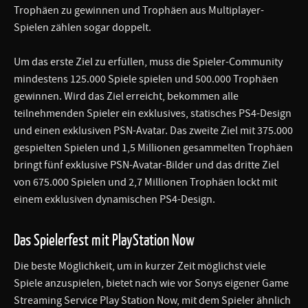
Trophäen zu gewinnen und Trophäen aus Multiplayer-
Spielen zählen sogar doppelt.
Um das erste Ziel zu erfüllen, muss die Spieler-Community
mindestens 125.000 Spiele spielen und 500.000 Trophäen
gewinnen. Wird das Ziel erreicht, bekommen alle
teilnehmenden Spieler ein exklusives, statisches PS4-Design
und einen exklusiven PSN-Avatar. Das zweite Ziel mit 375.000
gespielten Spielen und 1,5 Millionen gesammelten Trophäen
bringt fünf exklusive PSN-Avatar-Bilder und das dritte Ziel
von 675.000 Spielen und 2,7 Millionen Trophäen lockt mit
einem exklusiven dynamischen PS4-Design.
Das Spielerfest mit PlayStation Now
Die beste Möglichkeit, um in kurzer Zeit möglichst viele
Spiele anzuspielen, bietet nach wie vor Sonys eigener Game
Streaming Service Play Station Now, mit dem Spieler ähnlich