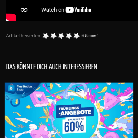
Artikel bewerten
(0 Stimmen)
DAS KÖNNTE DICH AUCH INTERESSIEREN