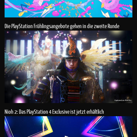
Die PlayStation Frühlingsangebote gehen in die zweite Runde
Nioh 2: Das PlayStation 4 Exclusive ist jetzt erhältlich