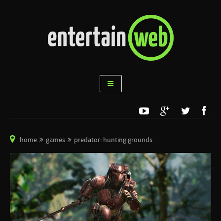
home
games
predator: hunting grounds