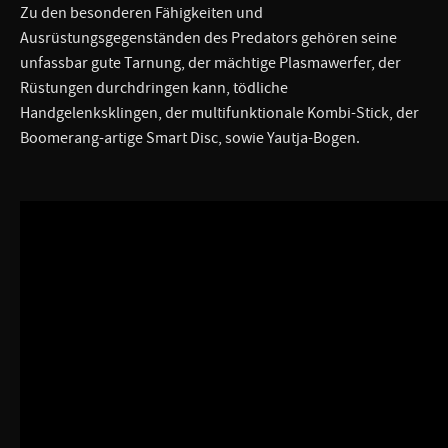
Zu den besonderen Fähigkeiten und
Ausrüstungsgegenständen des Predators gehören seine
unfassbar gute Tarnung, der mächtige Plasmawerfer, der
Rüstungen durchdringen kann, tödliche
Handgelenksklingen, der multifunktionale Kombi-Stick, der
Boomerang-artige Smart Disc, sowie Yautja-Bogen.