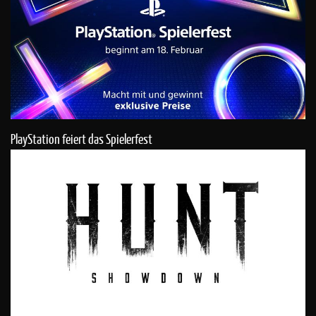
PlayStation feiert das Spielerfest