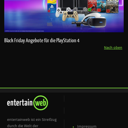
Black Friday Angebote für die PlayStation 4
Nach oben
entertainweb ist ein Streifzug
durch die Welt der
Impressum