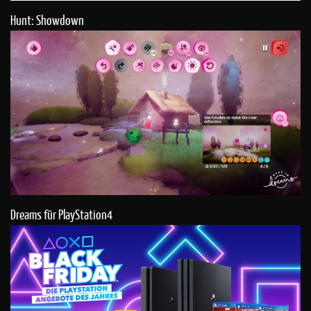
Hunt: Showdown
Dreams für PlayStation4