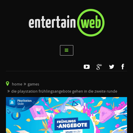
home
games
die playstation frühlingsangebote gehen in die zweite runde