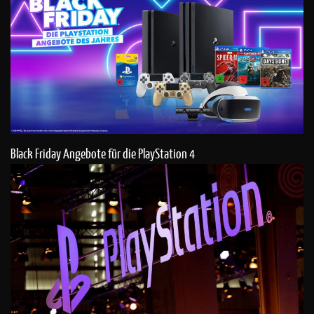
Black Friday Angebote für die PlayStation 4