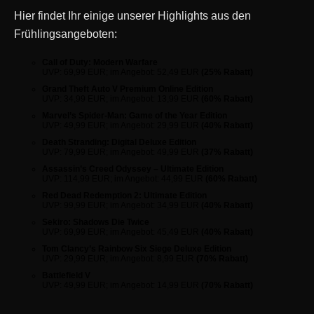
Hier findet Ihr einige unserer Highlights aus den
Frühlingsangeboten:
Call of Duty: Modern Warfare
UVP: 69,99 EUR; im Angebot: 52,49 EUR
(25% Rabatt)
Grand Theft Auto V Premium Online Edition
UVP: 34,99 EUR; im Angebot: 13,99 EUR
(60% Rabatt)
Marvel’s Spider-Man: Game of the Year Edition
UVP: 49,99 EUR; im Angebot: 29,99 EUR
(40% Rabatt)
Death Stranding: Digital Deluxe Edition
UVP: 79,99 EUR; im Angebot: 49,99 EUR
(37% Rabatt)
Assassin’s Creed Odyssey – Ultimate Edition
UVP: 114,99 EUR; im Angebot: 44,99 EUR
(60% Rabatt)
Red Dead Redemption 2: Ultimate Edition
UVP: 99,99 EUR; im Angebot: 34,99 EUR
(40% Rabatt)
Sekiro: Shadows Die Twice
UVP: 69,99 EUR; im Angebot: 45,49 EUR
(40% Rabatt)
Tom Clancy’s Rainbow Six Siege Deluxe Edition
UVP: 29,99 EUR; im Angebot: 8,99 EUR
(70% Rabatt)
Battlefield V
UVP: 49,99 EUR; im Angebot: 14,99 EUR
(70% Rabatt)