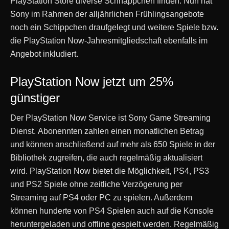
PlayStation Store diverse Schnäppchen finden. Nun hat
Sony im Rahmen der alljährlichen Frühlingsangebote
noch ein Schippchen draufgelegt und weitere Spiele bzw.
die PlayStation Now-Jahresmitgliedschaft ebenfalls im
Angebot inkludiert.
PlayStation Now jetzt um 25%
günstiger
Der PlayStation Now Service ist Sony Game Streaming
Dienst.
Abonennten zahlen einen monatlichen Betrag
und können anschließend auf mehr als 650 Spiele in der
Bibliothek zugreifen, die auch regelmäßig aktualisiert
wird. PlayStation Now bietet die Möglichkeit, PS4, PS3
und PS2 Spiele ohne zeitliche Verzögerung per
Streaming auf PS4 oder PC zu spielen. Außerdem
können hunderte von PS4 Spielen auch auf die Konsole
heruntergeladen und offline gespielt werden. Regelmäßig