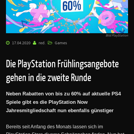
Bild PlayStation
17.04.2020
red.
Games
Die PlayStation Frühlingsangebote
gehen in die zweite Runde
Neben Rabatten von bis zu 60% auf aktuelle PS4
Spiele gibt es die PlayStation Now
Jahresmitgliedschaft nun ebenfalls günstiger
Bereits seit Anfang des Monats lassen sich im