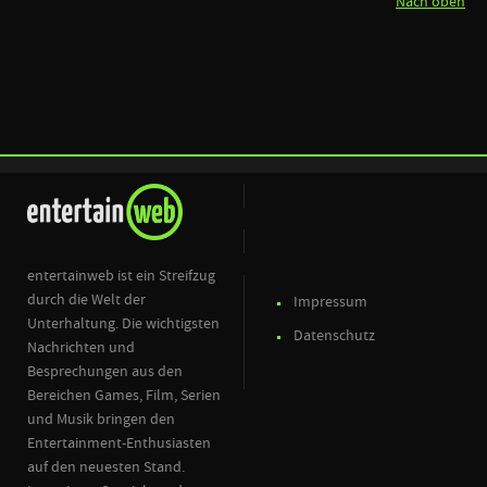
Nach oben
entertainweb ist ein Streifzug
durch die Welt der
Impressum
Unterhaltung. Die wichtigsten
Datenschutz
Nachrichten und
Besprechungen aus den
Bereichen Games, Film, Serien
und Musik bringen den
Entertainment-Enthusiasten
auf den neuesten Stand.