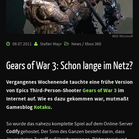
Bild: Microsoft
08.07.2011
Stefan Mayr
News / Xbox 360
Gears of War 3: Schon lange im Netz?
Vergangenes Wochenende tauchte eine frühe Version
von Epics Third-Person-Shooter
Gears of War 3
im
Internet auf. Wie es dazu gekommen war, mutmaßt
Gamesblog
Kotaku
.
So wurde das nahezu komplette Spiel auf dem Online-Server
Codify
gehostet. Der Sinn des Ganzen besteht darin, dass