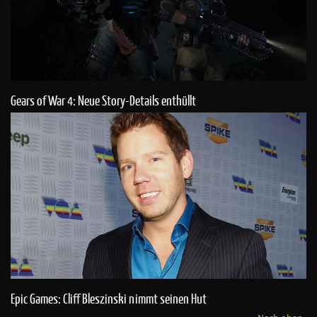
Gears of War 4: Neue Story-Details enthüllt
Epic Games: Cliff Bleszinski nimmt seinen Hut