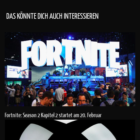
DAS KÖNNTE DICH AUCH INTERESSIEREN
Fortnite: Season 2 Kapitel 2 startet am 20. Februar