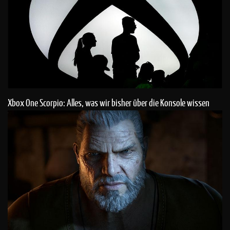
Xbox One Scorpio: Alles, was wir bisher über die Konsole wissen