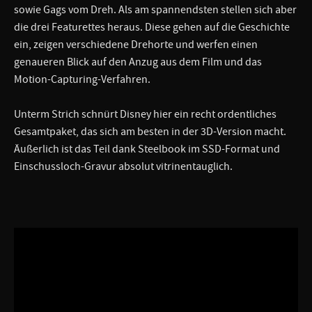
sowie Gags vom Dreh. Als am spannendsten stellen sich aber
die drei Featurettes heraus. Diese gehen auf die Geschichte
ein, zeigen verschiedene Drehorte und werfen einen
genaueren Blick auf den Anzug aus dem Film und das
Motion-Capturing-Verfahren.
Unterm Strich schnürt Disney hier ein recht ordentliches
Gesamtpaket, das sich am besten in der 3D-Version macht.
Äußerlich ist das Teil dank Steelbook im SSD-Format und
Einschussloch-Gravur absolut vitrinentauglich.