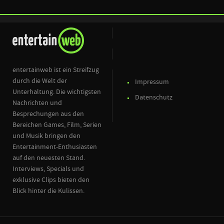
entertainweb ist ein Streifzug
durch die Welt der
Impressum
Unterhaltung. Die wichtigsten
Datenschutz
Nachrichten und
Besprechungen aus den
Bereichen Games, Film, Serien
und Musik bringen den
Entertainment-Enthusiasten
auf den neuesten Stand.
Interviews, Specials und
exklusive Clips bieten den
Blick hinter die Kulissen.