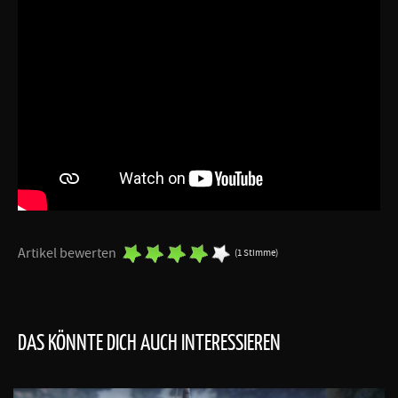
Artikel bewerten
(1 Stimme)
DAS KÖNNTE DICH AUCH INTERESSIEREN