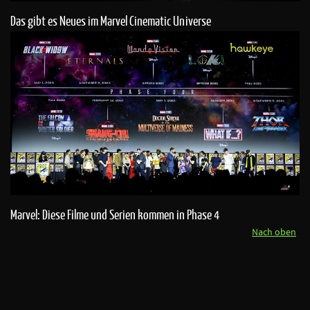
Das gibt es Neues im Marvel Cinematic Universe
Marvel: Diese Filme und Serien kommen in Phase 4
Nach oben