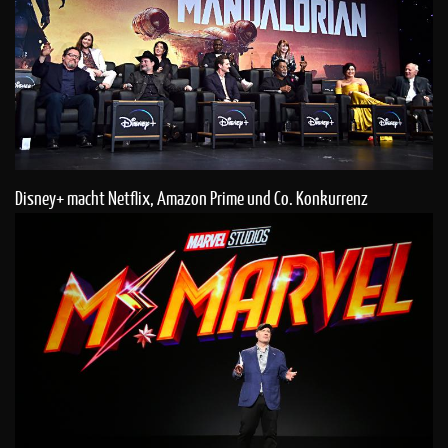
Disney+ macht Netflix, Amazon Prime und Co. Konkurrenz