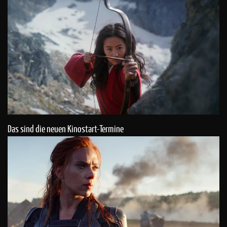
Das sind die neuen Kinostart-Termine