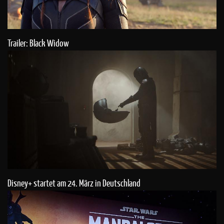
Trailer: Black Widow
Disney+ startet am 24. März in Deutschland