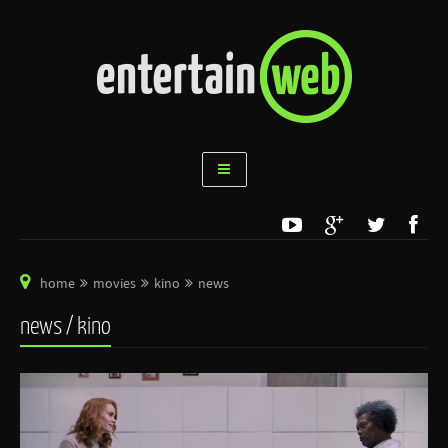
home
movies
kino
news
news / kino