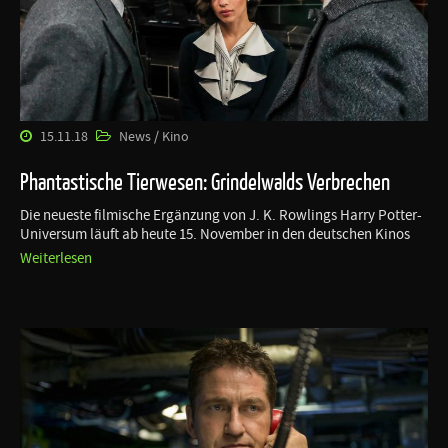
15.11.18
News / Kino
Phantastische Tierwesen: Grindelwalds Verbrechen
Die neueste filmische Ergänzung von J. K. Rowlings Harry Potter-
Universum läuft ab heute 15. November in den deutschen Kinos
Weiterlesen