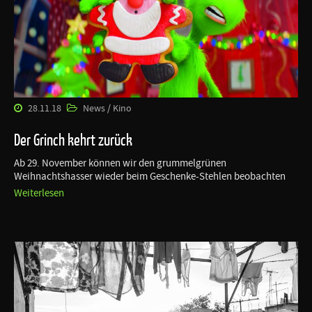
28.11.18
News / Kino
Der Grinch kehrt zurück
Ab 29. November können wir den grummelgrünen
Weihnachtshasser wieder beim Geschenke-Stehlen beobachten
Weiterlesen