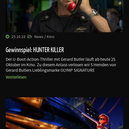
25.10.18
News / Kino
Gewinnspiel: HUNTER KILLER
Der U-Boot-Action-Thriller mit Gerard Butler läuft ab heute 25.
Oktober im Kino. Zu diesem Anlass verlosen wir 5 Hemden von
Gerard Butlers Lieblingsmarke OLYMP SIGNATURE
Weiterlesen