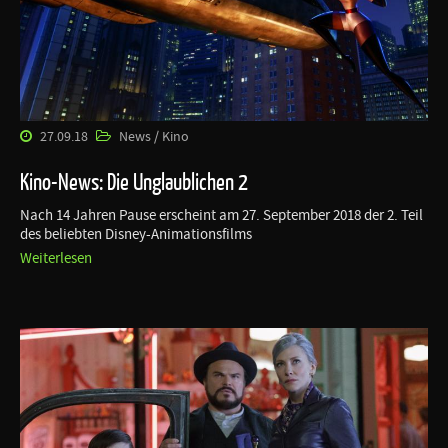
27.09.18
News / Kino
Kino-News: Die Unglaublichen 2
Nach 14 Jahren Pause erscheint am 27. September 2018 der 2. Teil
des beliebten Disney-Animationsfilms
Weiterlesen