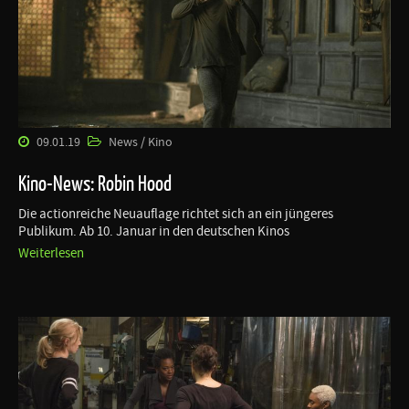
09.01.19
News / Kino
Kino-News: Robin Hood
Die actionreiche Neuauflage richtet sich an ein jüngeres
Publikum. Ab 10. Januar in den deutschen Kinos
Weiterlesen