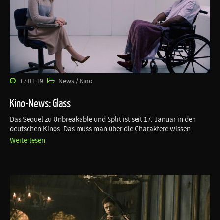
17.01.19
News / Kino
Kino-News: Glass
Das Sequel zu Unbreakable und Split ist seit 17. Januar in den
deutschen Kinos. Das muss man über die Charaktere wissen
Weiterlesen