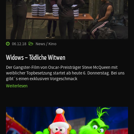
06.12.18
News / Kino
Widows – Tödliche Witwen
Der Gangster-Film von Oscar-Preisträger Steve McQueen mit
weiblicher Topbesetzung startet ab heute 6. Donnerstag. Bei uns
gibt´s einen exklusiven Vorgeschmack
Weiterlesen