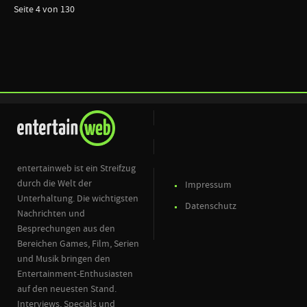
Seite 4 von 130
entertainweb ist ein Streifzug
durch die Welt der
Impressum
Unterhaltung. Die wichtigsten
Datenschutz
Nachrichten und
Besprechungen aus den
Bereichen Games, Film, Serien
und Musik bringen den
Entertainment-Enthusiasten
auf den neuesten Stand.
Interviews, Specials und