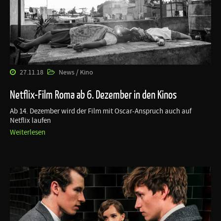
27.11.18
News / Kino
Netflix-Film Roma ab 6. Dezember in den Kinos
Ab 14. Dezember wird der Film mit Oscar-Anspruch auch auf
Netflix laufen
Weiterlesen