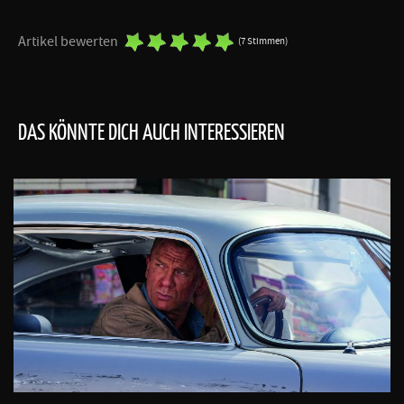
Artikel bewerten
(7 Stimmen)
DAS KÖNNTE DICH AUCH INTERESSIEREN