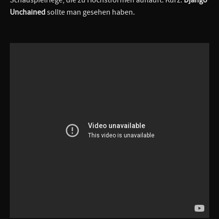
Unchained
sollte man gesehen haben.