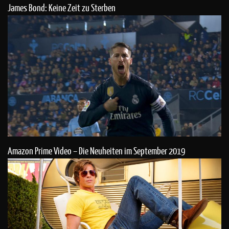
James Bond: Keine Zeit zu Sterben
Amazon Prime Video – Die Neuheiten im September 2019