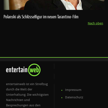
Polanski als Schlüsselfigur im neuen Tarantino-Film
Nach oben
entertainweb ist ein Streifzug
durch die Welt der
Impressum
Unterhaltung. Die wichtigsten
Datenschutz
Nachrichten und
Besprechungen aus den