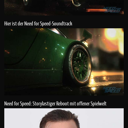
Hier ist der Need for Speed-Soundtrack
Need for Speed: Storylastiger Reboot mit offener Spielwelt