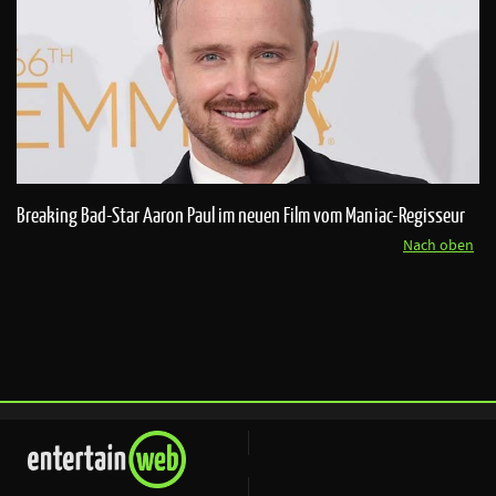
Breaking Bad-Star Aaron Paul im neuen Film vom Maniac-Regisseur
Nach oben