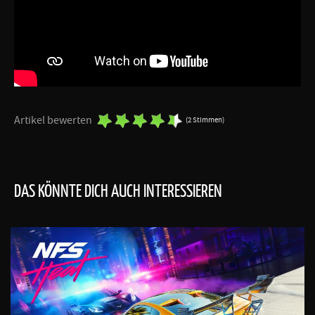
Artikel bewerten
(2 Stimmen)
DAS KÖNNTE DICH AUCH INTERESSIEREN