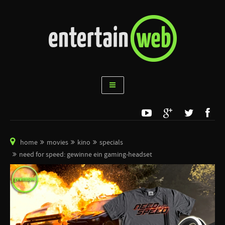
home
movies
kino
specials
need for speed: gewinne ein gaming-headset