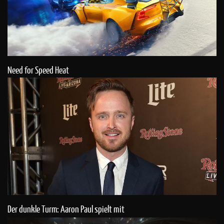
Need for Speed Heat
Der dunkle Turm: Aaron Paul spielt mit