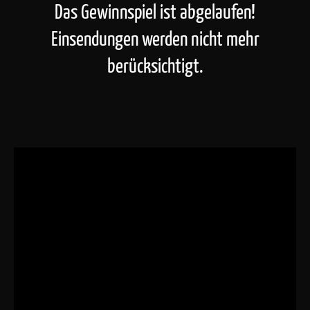
Das Gewinnspiel ist abgelaufen!
Einsendungen werden nicht mehr
berücksichtigt.