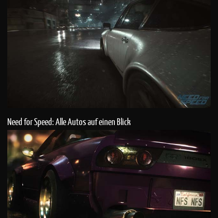
Need for Speed: Alle Autos auf einen Blick