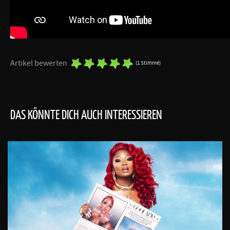
Artikel bewerten
(1 Stimme)
DAS KÖNNTE DICH AUCH INTERESSIEREN