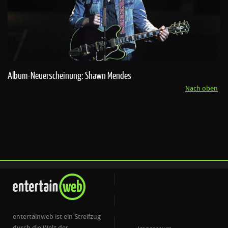
Album-Neuerscheinung: Shawn Mendes
Nach oben
entertainweb ist ein Streifzug
durch die Welt der