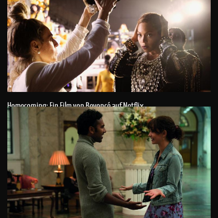
Homecoming: Ein Film von Beyoncé auf Netflix