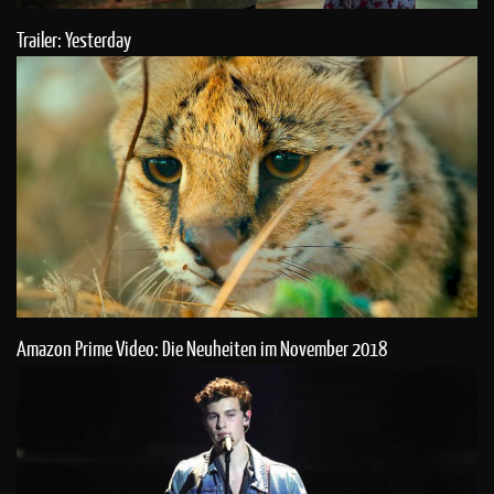
Trailer: Yesterday
Amazon Prime Video: Die Neuheiten im November 2018