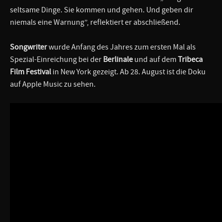
seltsame Dinge. Sie kommen und gehen. Und geben dir
niemals eine Warnung”, reflektiert er abschließend.
Songwriter
wurde Anfang des Jahres zum ersten Mal als
Spezial-Einreichung bei der
Berlinale
und auf dem
Tribeca
Film Festival
in New York gezeigt. Ab 28. August ist die Doku
auf Apple Music zu sehen.