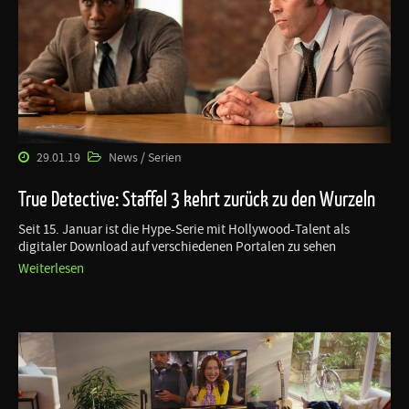
29.01.19
News / Serien
True Detective: Staffel 3 kehrt zurück zu den Wurzeln
Seit 15. Januar ist die Hype-Serie mit Hollywood-Talent als
digitaler Download auf verschiedenen Portalen zu sehen
Weiterlesen