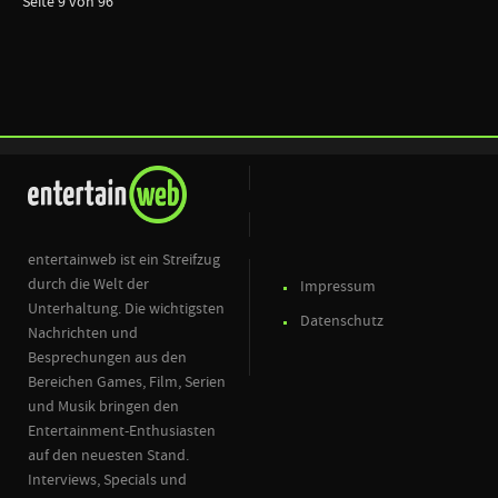
Seite 9 von 96
entertainweb ist ein Streifzug
durch die Welt der
Impressum
Unterhaltung. Die wichtigsten
Datenschutz
Nachrichten und
Besprechungen aus den
Bereichen Games, Film, Serien
und Musik bringen den
Entertainment-Enthusiasten
auf den neuesten Stand.
Interviews, Specials und