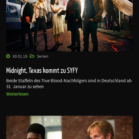
30.01.19
Serien
Midnight, Texas kommt zu SYFY
Beide Staffeln des True Blood-Nachfolgers sind in Deutschland ab
31. Januar zu sehen
Weiterlesen