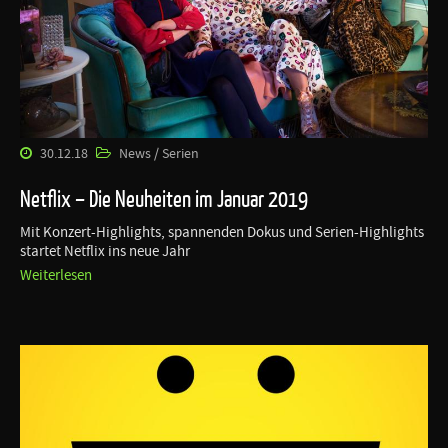
30.12.18
News / Serien
Netflix – Die Neuheiten im Januar 2019
Mit Konzert-Highlights, spannenden Dokus und Serien-Highlights
startet Netflix ins neue Jahr
Weiterlesen