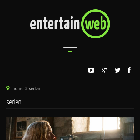
home
serien
serien