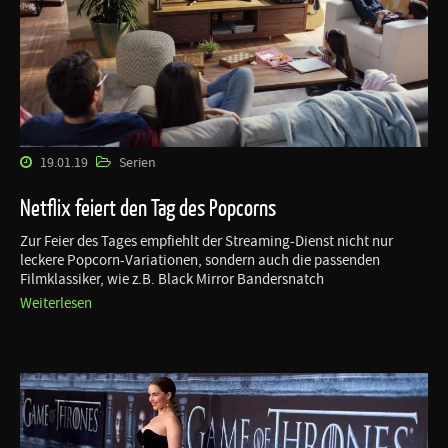
19.01.19
Serien
Netflix feiert den Tag des Popcorns
Zur Feier des Tages empfiehlt der Streaming-Dienst nicht nur
leckere Popcorn-Variationen, sondern auch die passenden
Filmklassiker, wie z.B. Black Mirror Bandersnatch
Weiterlesen