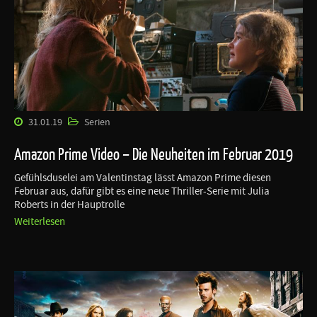
31.01.19
Serien
Amazon Prime Video – Die Neuheiten im Februar 2019
Gefühlsduselei am Valentinstag lässt Amazon Prime diesen
Februar aus, dafür gibt es eine neue Thriller-Serie mit Julia
Roberts in der Hauptrolle
Weiterlesen