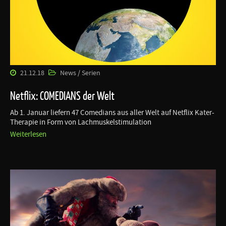
21.12.18
News / Serien
Netflix: COMEDIANS der Welt
Ab 1. Januar liefern 47 Comedians aus aller Welt auf Netflix Kater-
Therapie in Form von Lachmuskelstimulation
Weiterlesen