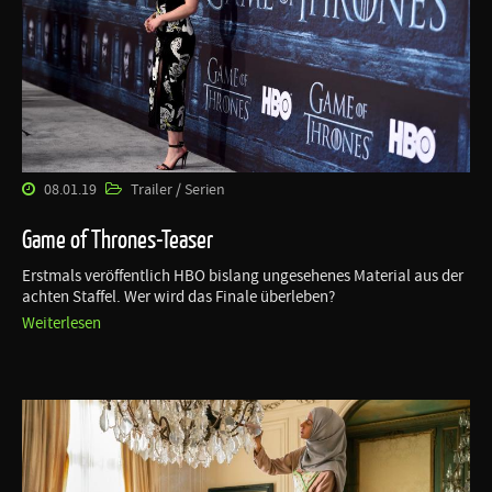
08.01.19
Trailer / Serien
Game of Thrones-Teaser
Erstmals veröffentlich HBO bislang ungesehenes Material aus der
achten Staffel. Wer wird das Finale überleben?
Weiterlesen