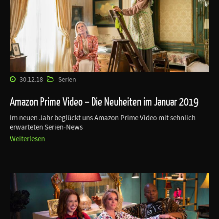
30.12.18
Serien
Amazon Prime Video – Die Neuheiten im Januar 2019
Im neuen Jahr beglückt uns Amazon Prime Video mit sehnlich
erwarteten Serien-News
Weiterlesen