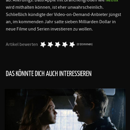
wird mithalten können, ist eher unwahrscheinlich.
Schließlich kündigte der Video-on-Demand-Anbieter jüngst
an, im kommenden Jahr satte sieben Milliarden Dollar in
neue Filme und Serien investieren zu wollen.
Artikel bewerten
(0 Stimmen)
DAS KÖNNTE DICH AUCH INTERESSIEREN