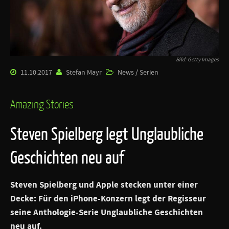
Bild: Getty Images
11.10.2017
Stefan Mayr
News / Serien
Amazing Stories
Steven Spielberg legt Unglaubliche
Geschichten neu auf
Steven Spielberg und Apple stecken unter einer
Decke: Für den iPhone-Konzern legt der Regisseur
seine Anthologie-Serie Unglaubliche Geschichten
neu auf.