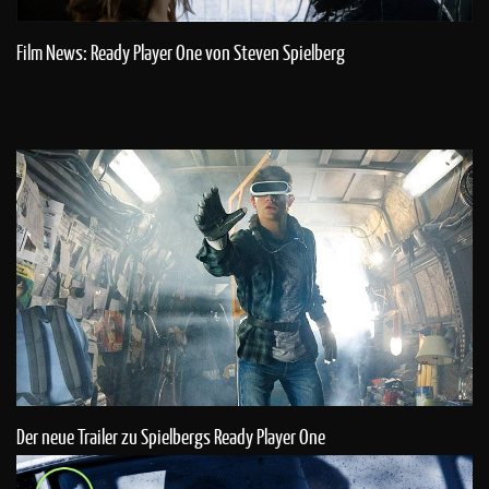
Film News: Ready Player One von Steven Spielberg
Der neue Trailer zu Spielbergs Ready Player One