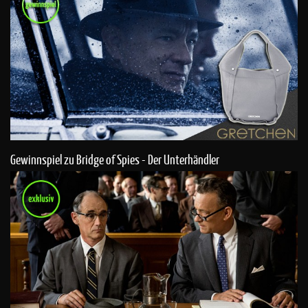
Gewinnspiel zu Bridge of Spies - Der Unterhändler