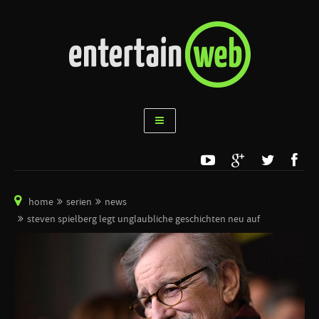
home
serien
news
steven spielberg legt unglaubliche geschichten neu auf