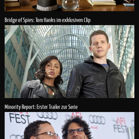
Bridge of Spies: Tom Hanks im exklusiven Clip
Minority Report: Erster Trailer zur Serie