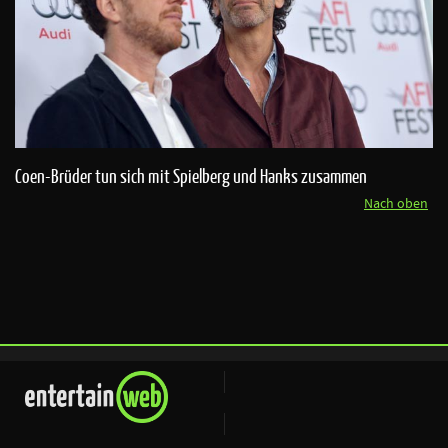
Coen-Brüder tun sich mit Spielberg und Hanks zusammen
Nach oben