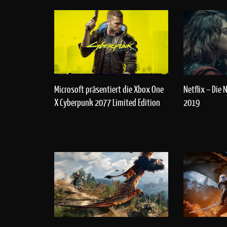
Microsoft präsentiert die Xbox One
Netflix – Die
X Cyberpunk 2077 Limited Edition
2019