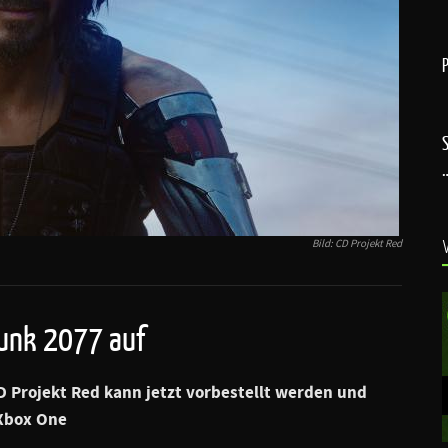
Bild: CD Projekt Red
punk 2077 auf
 Projekt Red kann jetzt vorbestellt werden und
 Xbox One