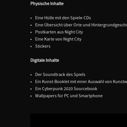
Physische Inhalte
• Eine Hülle mit den Spiele-CDs
• Eine Übersicht über Orte und Hintergrundgesch
• Postkarten aus Night City
• Eine Karte von Night City
• Stickers
Digitale Inhalte
• Der Soundtrack des Spiels
• Ein Kunst-Booklet mit einer Auswahl von Kunst
• Ein Cyberpunk 2020 Sourcebook
• Wallpapers für PC und Smartphone