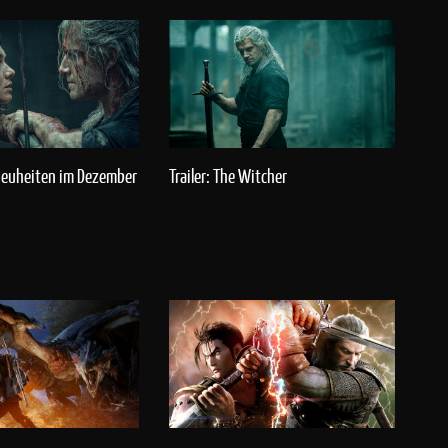
 Neuheiten im Dezember
Trailer: The Witcher