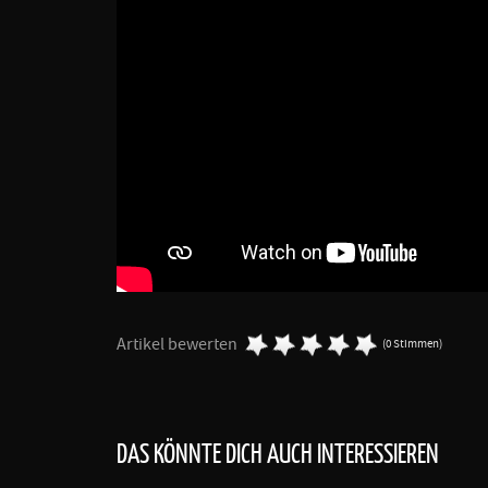
Artikel bewerten
(0 Stimmen)
DAS KÖNNTE DICH AUCH INTERESSIEREN