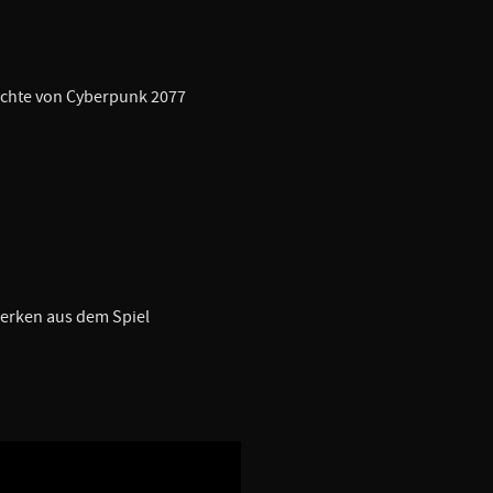
ichte von Cyberpunk 2077
werken aus dem Spiel