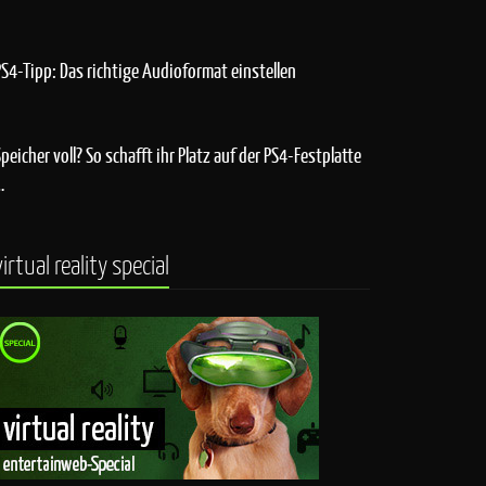
PS4-Tipp: Das richtige Audioformat einstellen
Speicher voll? So schafft ihr Platz auf der PS4-Festplatte
…
virtual reality special