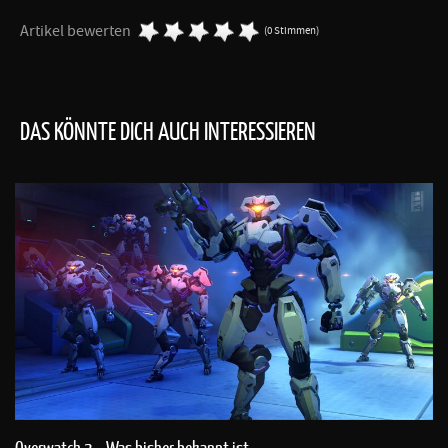
Artikel bewerten
(0 Stimmen)
DAS KÖNNTE DICH AUCH INTERESSIEREN
Overwatch 2 – Was bisher bekannt ist