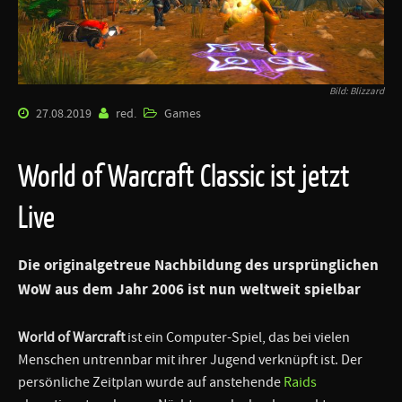
Bild: Blizzard
27.08.2019
red.
Games
World of Warcraft Classic ist jetzt
Live
Die originalgetreue Nachbildung des ursprünglichen
WoW aus dem Jahr 2006 ist nun weltweit spielbar
World of Warcraft
ist ein Computer-Spiel, das bei vielen
Menschen untrennbar mit ihrer Jugend verknüpft ist. Der
persönliche Zeitplan wurde auf anstehende
Raids