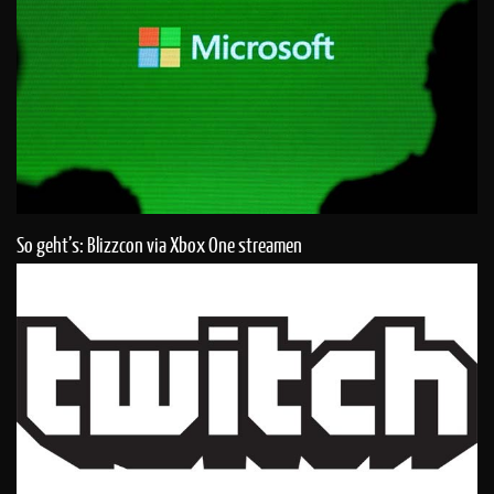
So geht’s: Blizzcon via Xbox One streamen