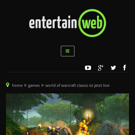
home
games
world of warcraft classic ist jetzt live