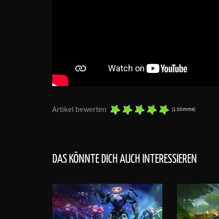
Artikel bewerten
(1 Stimme)
DAS KÖNNTE DICH AUCH INTERESSIEREN