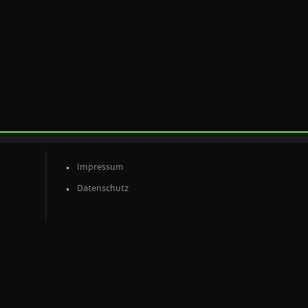
Impressum
Datenschutz