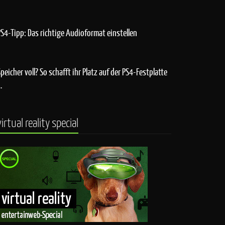
PS4-Tipp: Das richtige Audioformat einstellen
Speicher voll? So schafft ihr Platz auf der PS4-Festplatte
…
virtual reality special