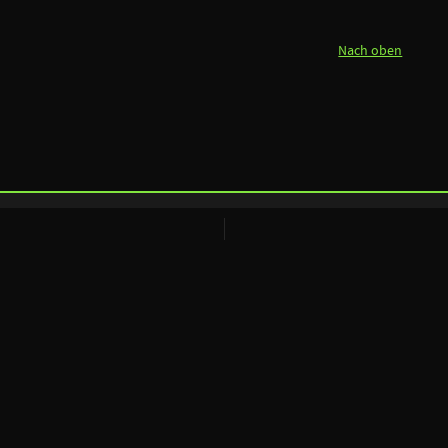
Nach oben