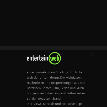
entertainweb ist ein Streifzug durch die
Welt der Unterhaltung. Die wichtigsten
Nachrichten und Besprechungen aus den
Bereichen Games, Film, Serien und Musik
bringen den Entertainment-Enthusiasten
auf den neuesten Stand.
Interviews, Specials und exklusive Clips