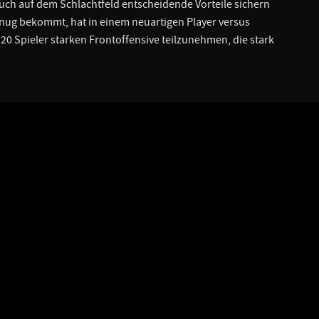
auch auf dem Schlachtfeld entscheidende Vorteile sichern
nug bekommt, hat in einem neuartigen Player versus
20 Spieler starken Frontoffensive teilzunehmen, die stark