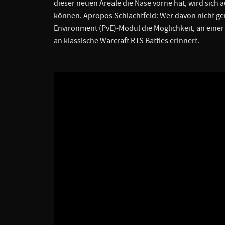
dieser neuen Areale die Nase vorne hat, wird sich 
können. Apropos Schlachtfeld: Wer davon nicht ge
Environment (PvE)-Modul die Möglichkeit, an einer 
an klassische Warcraft RTS Battles erinnert.