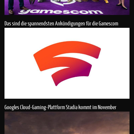
Das sind die spannendsten Ankündigungen für die Gamescom
Googles Cloud-Gaming-Plattform Stadia kommt im November