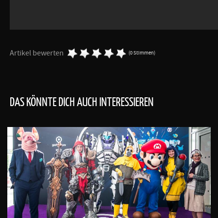
Artikel bewerten
(0 Stimmen)
DAS KÖNNTE DICH AUCH INTERESSIEREN