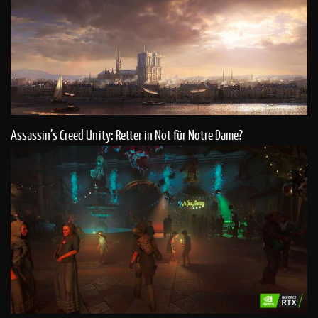
Assassin’s Creed Unity: Retter in Not für Notre Dame?