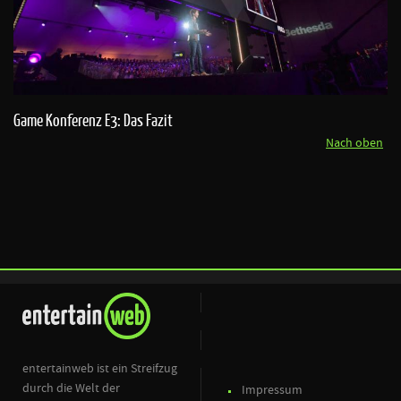
Game Konferenz E3: Das Fazit
Nach oben
entertainweb ist ein Streifzug
durch die Welt der
Impressum