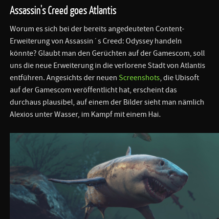
Assassin's Creed goes Atlantis
Worum es sich bei der bereits angedeuteten Content-
Erweiterung von Assassin´s Creed: Odyssey handeln
könnte? Glaubt man den Gerüchten auf der Gamescom, soll
uns die neue Erweiterung in die verlorene Stadt von Atlantis
entführen. Angesichts der neuen
Screenshots
, die Ubisoft
auf der Gamescom veröffentlicht hat, erscheint das
durchaus plausibel, auf einem der Bilder sieht man nämlich
Alexios unter Wasser, im Kampf mit einem Hai.