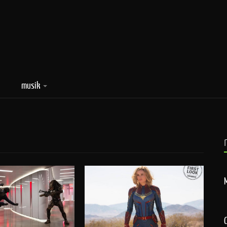
musik