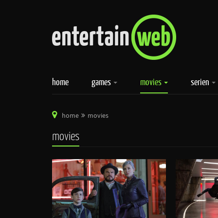
home
games
movies
serien
home
movies
movies