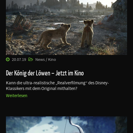
20.07.19
News / Kino
Der König der Löwen – Jetzt im Kino
Kann die ultra-realistische „Realverfilmung“ des Disney-
Klassikers mit dem Original mithalten?
Weiterlesen