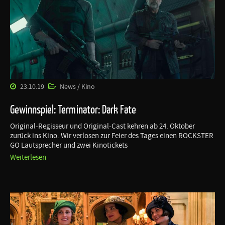
23.10.19
News / Kino
Gewinnspiel: Terminator: Dark Fate
Original-Regisseur und Original-Cast kehren ab 24. Oktober
zurück ins Kino. Wir verlosen zur Feier des Tages einen ROCKSTER
GO Lautsprecher und zwei Kinotickets
Weiterlesen