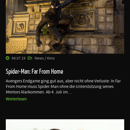
04.07.19
News / Kino
Spider-Man: Far From Home
Avengers Endgame ging gut aus, aber nicht ohne Verluste: In Far
From Home muss Spider-Man ohne die Unterstützung seines
Mentors klarkommen. Ab 4. Juli im…
Weiterlesen