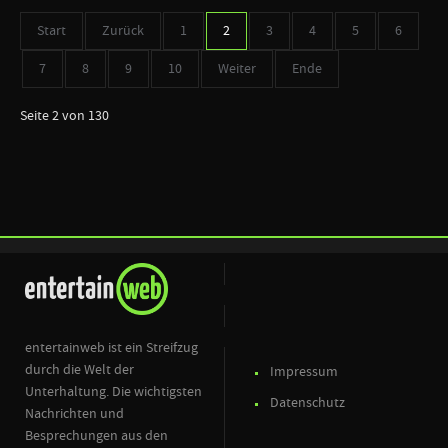
Start
Zurück
1
2
3
4
5
6
7
8
9
10
Weiter
Ende
Seite 2 von 130
entertainweb ist ein Streifzug
durch die Welt der
Impressum
Unterhaltung. Die wichtigsten
Datenschutz
Nachrichten und
Besprechungen aus den