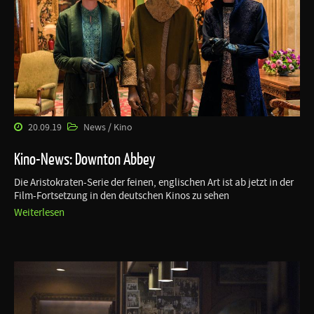
20.09.19
News / Kino
Kino-News: Downton Abbey
Die Aristokraten-Serie der feinen, englischen Art ist ab jetzt in der
Film-Fortsetzung in den deutschen Kinos zu sehen
Weiterlesen