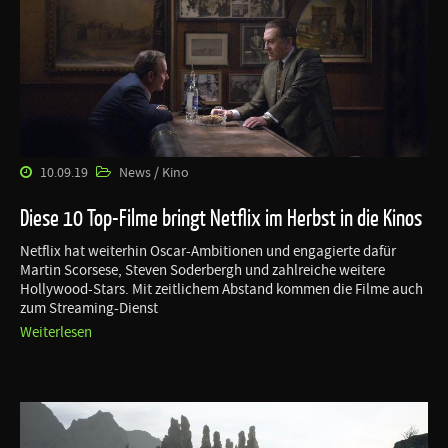
10.09.19
News / Kino
Diese 10 Top-Filme bringt Netflix im Herbst in die Kinos
Netflix hat weiterhin Oscar-Ambitionen und engagierte dafür
Martin Scorsese, Steven Soderbergh und zahlreiche weitere
Hollywood-Stars. Mit zeitlichem Abstand kommen die Filme auch
zum Streaming-Dienst
Weiterlesen