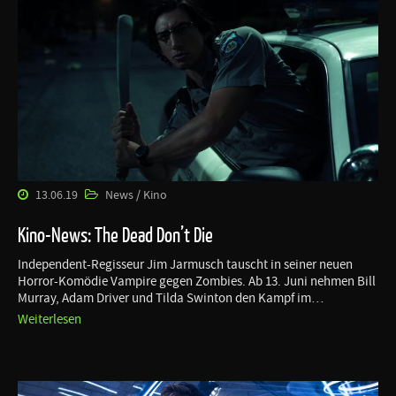
13.06.19
News / Kino
Kino-News: The Dead Don’t Die
Independent-Regisseur Jim Jarmusch tauscht in seiner neuen
Horror-Komödie Vampire gegen Zombies. Ab 13. Juni nehmen Bill
Murray, Adam Driver und Tilda Swinton den Kampf im…
Weiterlesen