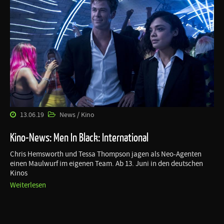
13.06.19
News / Kino
Kino-News: Men In Black: International
Chris Hemsworth und Tessa Thompson jagen als Neo-Agenten
einen Maulwurf im eigenen Team. Ab 13. Juni in den deutschen
Kinos
Weiterlesen