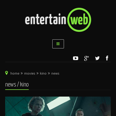
home
movies
kino
news
news / kino