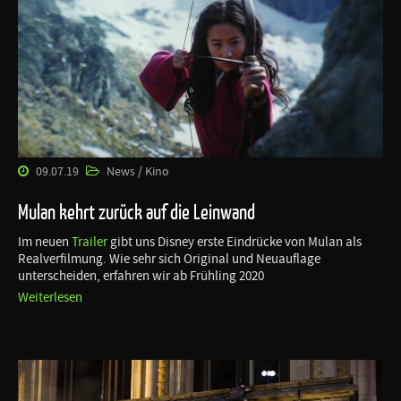
09.07.19
News / Kino
Mulan kehrt zurück auf die Leinwand
Im neuen
Trailer
gibt uns Disney erste Eindrücke von Mulan als
Realverfilmung. Wie sehr sich Original und Neuauflage
unterscheiden, erfahren wir ab Frühling 2020
Weiterlesen