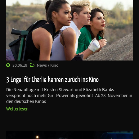
30.06.19
News / Kino
3 Engel für Charlie kehren zurück ins Kino
Die Neuauflage mit Kristen Stewart und Elizabeth Banks
verspricht noch mehr Girl-Power als gewohnt. Ab 28. November in
den deutschen Kinos
Weiterlesen