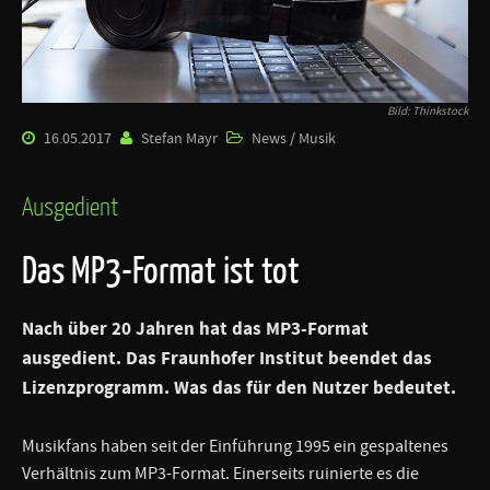
Bild: Thinkstock
16.05.2017
Stefan Mayr
News / Musik
Ausgedient
Das MP3-Format ist tot
Nach über 20 Jahren hat das MP3-Format
ausgedient. Das Fraunhofer Institut beendet das
Lizenzprogramm. Was das für den Nutzer bedeutet.
Musikfans haben seit der Einführung 1995 ein gespaltenes
Verhältnis zum MP3-Format. Einerseits ruinierte es die