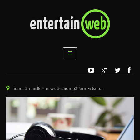
home
musik
news
das mp3-format ist tot