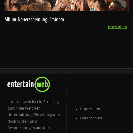
Album-Neuerscheinung: Eminem
Nach oben
entertainweb ist ein Streifzug
durch die Welt der
Impressum
Unterhaltung. Die wichtigsten
Datenschutz
Nachrichten und
Besprechungen aus den