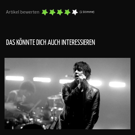
Artikel bewerten
(1 Stimme)
DAS KÖNNTE DICH AUCH INTERESSIEREN