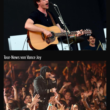
Tour-News von Vance Joy