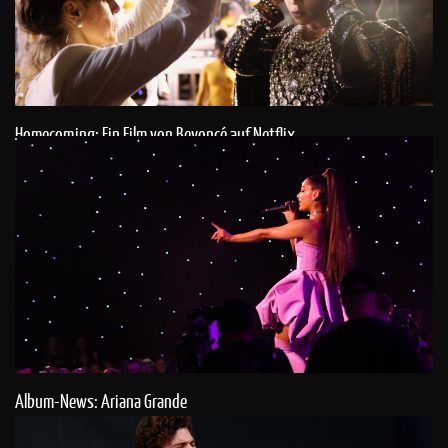
Homecoming: Ein Film von Beyoncé auf Netflix
Album-News: Ariana Grande