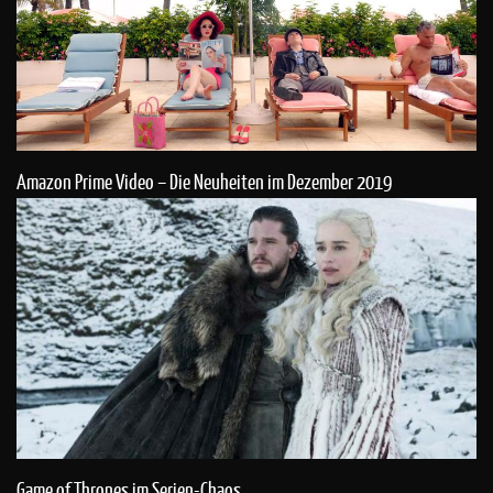
Amazon Prime Video – Die Neuheiten im Dezember 2019
Game of Thrones im Serien-Chaos