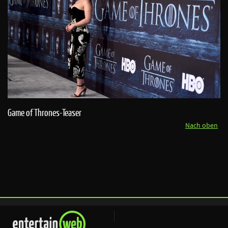
Game of Thrones-Teaser
Nach oben