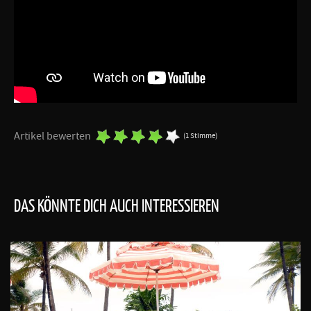
Artikel bewerten
(1 Stimme)
DAS KÖNNTE DICH AUCH INTERESSIEREN