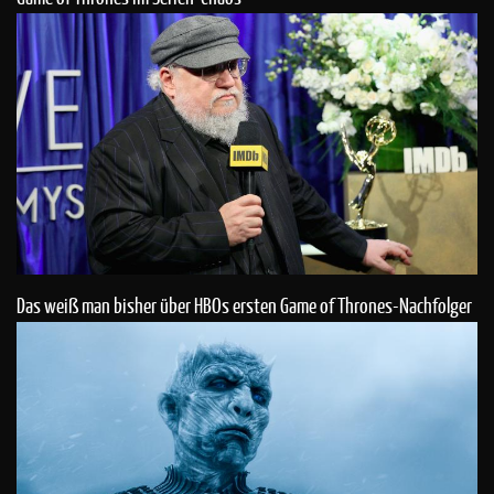
Das weiß man bisher über HBOs ersten Game of Thrones-Nachfolger