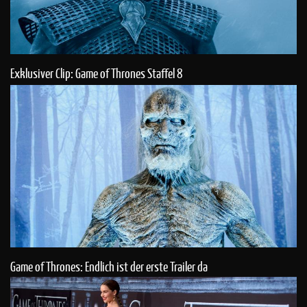
Exklusiver Clip: Game of Thrones Staffel 8
Game of Thrones: Endlich ist der erste Trailer da