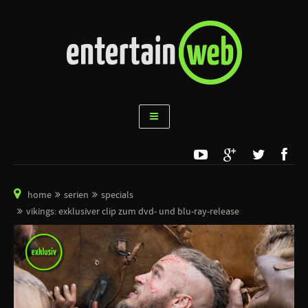
home
serien
specials
vikings: exklusiver clip zum dvd- und blu-ray-release