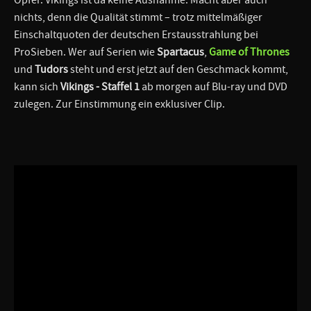
nichts, denn die Qualität stimmt – trotz mittelmäßiger
Einschaltquoten der deutschen Erstausstrahlung bei
ProSieben. Wer auf Serien wie
Spartacus
,
Game of Thrones
und
Tudors
steht und erst jetzt auf den Geschmack kommt,
kann sich
Vikings - Staffel 1
ab morgen auf Blu-ray und DVD
zulegen. Zur Einstimmung ein exklusiver Clip.