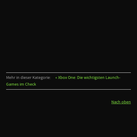
Mehr in dieser Kategorie:
« Xbox One: Die wichtigsten Launch-
Games im Check
Nach oben