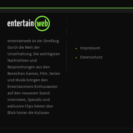
entertainweb ist ein Streifzug
durch die Welt der
Impressum
Unterhaltung. Die wichtigsten
Datenschutz
Nachrichten und
Besprechungen aus den
Bereichen Games, Film, Serien
und Musik bringen den
Entertainment-Enthusiasten
auf den neuesten Stand.
Interviews, Specials und
exklusive Clips bieten den
Blick hinter die Kulissen.