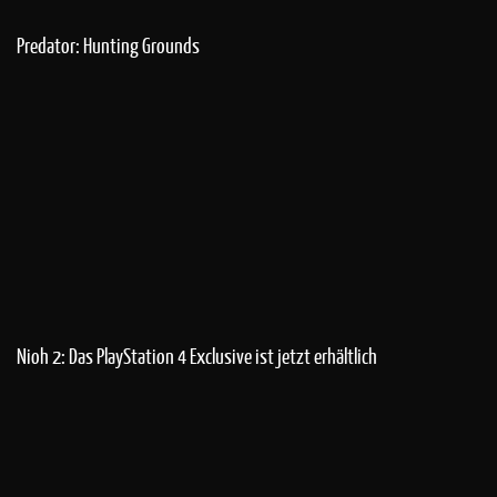
Predator: Hunting Grounds
Nioh 2: Das PlayStation 4 Exclusive ist jetzt erhältlich