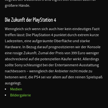
größere Hände.
Die Zukunft der PlayStation 4
Wenngleich sich wenn sich auch hier kein eindeutiges Fazit
treffen lässt: Die PlayStation 4 punktet durch extrem kurze
Ladezeiten, eine aufgeräumte Oberfläche und starke
Hardware. In Bezug darauf prognostizieren wir der Konsole
eine rosige Zukunft. Zumal der Preis von 399 Euro weniger
abschreckend auf die potenziellen Käufer wirkt. Allerdings
sollte Sony schleunigst bei der Entertainment-Ausstattung
nachbessern – wenngleich der Anbieter nicht müde zu
betonen wird, die PS4 sei vor allem auf den reinen Spielspaß
ausgelegt.
Medien
Bildergalerie