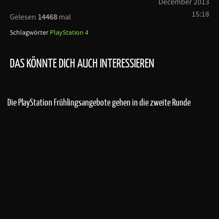
December 2013
15:18
Gelesen
14468
mal
Schlagwörter
PlayStation 4
DAS KÖNNTE DICH AUCH INTERESSIEREN
Die PlayStation Frühlingsangebote gehen in die zweite Runde