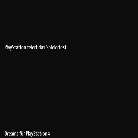
PlayStation feiert das Spielerfest
Dreams für PlayStation4