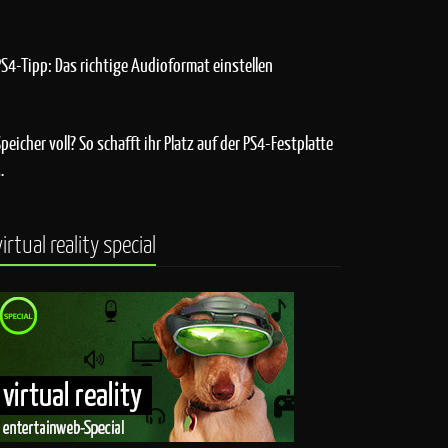
PS4-Tipp: Das richtige Audioformat einstellen
Speicher voll? So schafft ihr Platz auf der PS4-Festplatte
…
virtual reality special