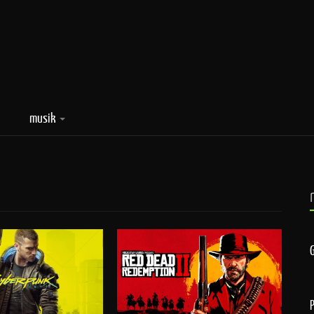
musik