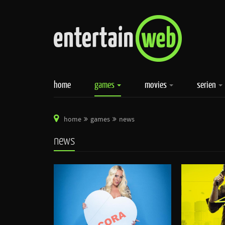
home
games
movies
serien
home
games
news
news