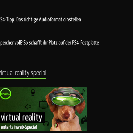
PS4-Tipp: Das richtige Audioformat einstellen
Speicher voll? So schafft ihr Platz auf der PS4-Festplatte
…
virtual reality special