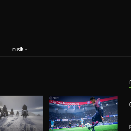
musik