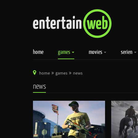
home
games
movies
serien
home
games
news
news