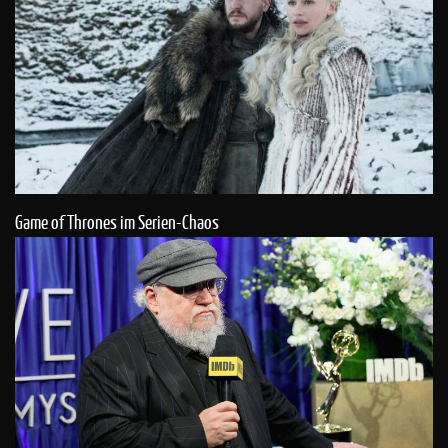
Game of Thrones im Serien-Chaos