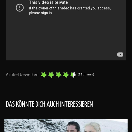
Artikel bewerten
(2 Stimmen)
DAS KÖNNTE DICH AUCH INTERESSIEREN