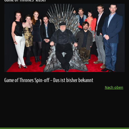
Game of Thrones Spin-off – Das ist bisher bekannt
Nach oben