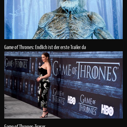
Game of Thrones: Endlich ist der erste Trailer da
Game of Thrones-Teaser