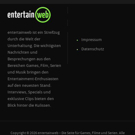
entertainweb ist ein Streifzug
durch die Welt der
Impressum
Unterhaltung. Die wichtigsten
Datenschutz
Nachrichten und
Besprechungen aus den
Bereichen Games, Film, Serien
und Musik bringen den
Entertainment-Enthusiasten
auf den neuesten Stand.
Interviews, Specials und
exklusive Clips bieten den
Blick hinter die Kulissen.
Copyright © 2026 entertainweb – Die Seite für Games, Filme und Serien. Alle