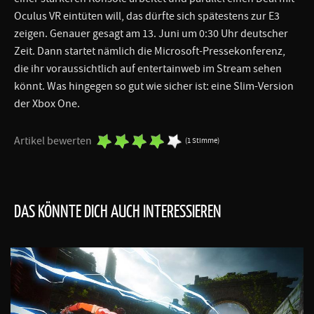
Oculus VR eintüten will, das dürfte sich spätestens zur E3
zeigen. Genauer gesagt am 13. Juni um 0:30 Uhr deutscher
Zeit. Dann startet nämlich die Microsoft-Pressekonferenz,
die ihr voraussichtlich auf entertainweb im Stream sehen
könnt. Was hingegen so gut wie sicher ist: eine Slim-Version
der Xbox One.
Artikel bewerten
(1 Stimme)
DAS KÖNNTE DICH AUCH INTERESSIEREN