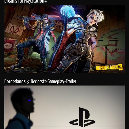
Dreams für PlayStation4
Borderlands 3: Der erste Gameplay-Trailer