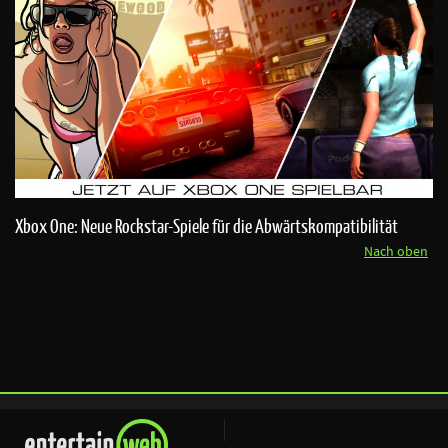
Xbox One: Neue Rockstar-Spiele für die Abwärtskompatibilität
Nach oben